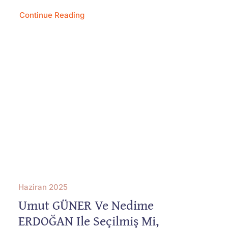
Continue Reading
Haziran 2025
Umut GÜNER Ve Nedime
ERDOĞAN Ile Seçilmiş Mi,