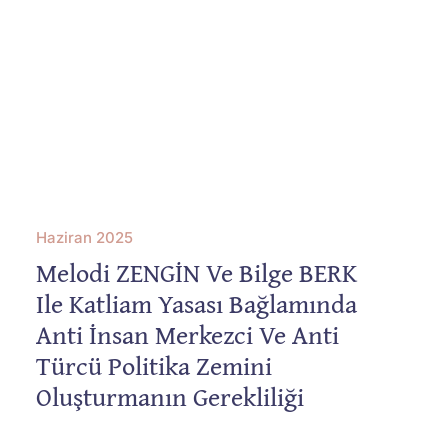
Sempozyum
İletişim
YouTube
Haziran 2025
Melodi ZENGİN Ve Bilge BERK
Ile Katliam Yasası Bağlamında
Anti İnsan Merkezci Ve Anti
Türcü Politika Zemini
Oluşturmanın Gerekliliği