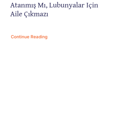
Atanmış Mı, Lubunyalar Için
Aile Çıkmazı
Continue Reading