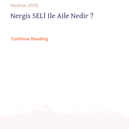
Haziran 2025
Nergis SELİ Ile Aile Nedir ?
Continue Reading