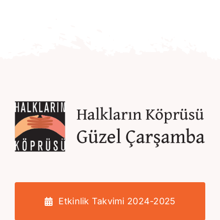
Etkinlik Takvimi 2024-2025