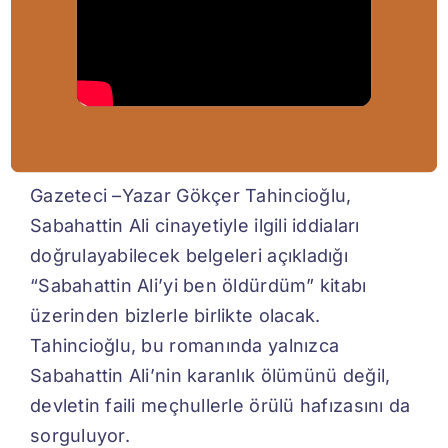
Gazeteci –Yazar Gökçer Tahincioğlu,
Sabahattin Ali cinayetiyle ilgili iddiaları
doğrulayabilecek belgeleri açıkladığı
“Sabahattin Ali’yi ben öldürdüm” kitabı
üzerinden bizlerle birlikte olacak.
Tahincioğlu, bu romanında yalnızca
Sabahattin Ali’nin karanlık ölümünü değil,
devletin faili meçhullerle örülü hafızasını da
sorguluyor.